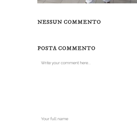
NESSUN COMMENTO
POSTA COMMENTO